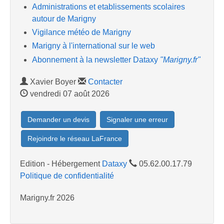
Administrations et etablissements scolaires
autour de Marigny
Vigilance météo de Marigny
Marigny à l'international sur le web
Abonnement à la newsletter Dataxy
"Marigny.fr"
Xavier Boyer
Contacter
vendredi 07 août 2026
Demander un devis
Signaler une erreur
Rejoindre le réseau LaFrance
Edition - Hébergement
Dataxy
05.62.00.17.79
Politique de confidentialité
Marigny.fr 2026