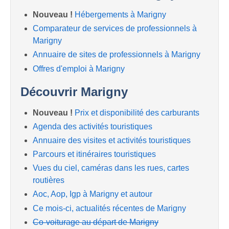
Nouveau !
Hébergements à Marigny
Comparateur de services de professionnels à
Marigny
Annuaire de sites de professionnels à Marigny
Offres d'emploi à Marigny
Découvrir Marigny
Nouveau !
Prix et disponibilité des carburants
Agenda des activités touristiques
Annuaire des visites et activités touristiques
Parcours et itinéraires touristiques
Vues du ciel, caméras dans les rues, cartes
routières
Aoc, Aop, Igp à Marigny et autour
Ce mois-ci, actualités récentes de Marigny
Co-voiturage au départ de Marigny