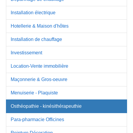
Installation électrique
Hotellerie & Maison d'hôtes
Installation de chauffage
Investissement
Location-Vente immobilière
Maçonnerie & Gros-oeuvre
Menuiserie - Plaquiste
Osthéopathie - kinésithérapeuthie
Para-pharmacie Officines
Peinture Décoration