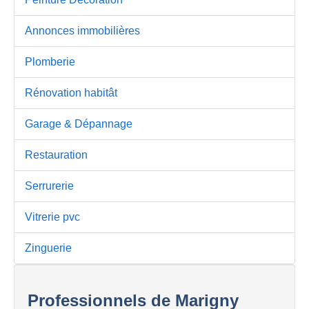
Annonces immobilières
Plomberie
Rénovation habitât
Garage & Dépannage
Restauration
Serrurerie
Vitrerie pvc
Zinguerie
Professionnels de Marigny