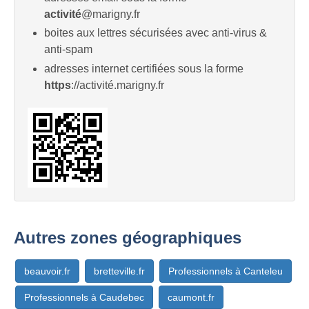
activité
@marigny.fr
boites aux lettres sécurisées avec anti-virus &
anti-spam
adresses internet certifiées sous la forme
https
://activité.marigny.fr
Autres zones géographiques
beauvoir.fr
bretteville.fr
Professionnels à Canteleu
Professionnels à Caudebec
caumont.fr