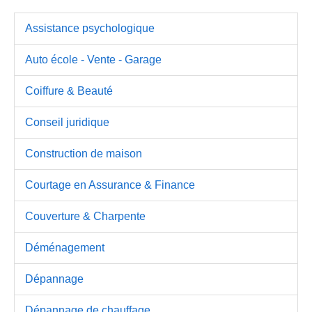
Assistance psychologique
Auto école - Vente - Garage
Coiffure & Beauté
Conseil juridique
Construction de maison
Courtage en Assurance & Finance
Couverture & Charpente
Déménagement
Dépannage
Dépannage de chauffage