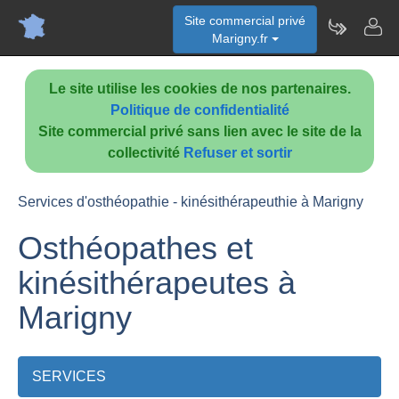
Site commercial privé
Marigny.fr
Le site utilise les cookies de nos partenaires.
Politique de confidentialité
Site commercial privé sans lien avec le site de la
collectivité
Refuser et sortir
Services d'osthéopathie - kinésithérapeuthie à Marigny
Osthéopathes et
kinésithérapeutes à
Marigny
SERVICES