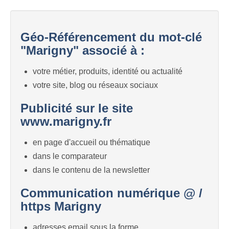
Géo-Référencement du mot-clé
"Marigny" associé à :
votre métier, produits, identité ou actualité
votre site, blog ou réseaux sociaux
Publicité sur le site
www.marigny.fr
en page d'accueil ou thématique
dans le comparateur
dans le contenu de la newsletter
Communication numérique @ /
https Marigny
adresses email sous la forme