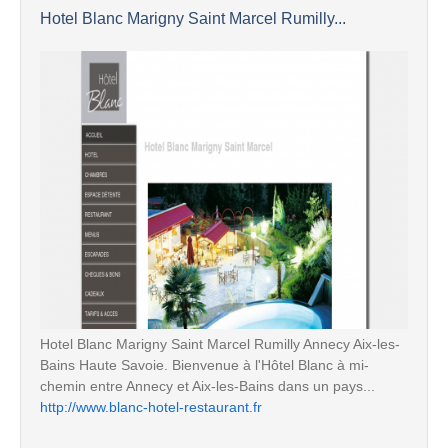
Hotel Blanc Marigny Saint Marcel Rumilly...
Hotel Blanc Marigny Saint Marcel Rumilly Annecy Aix-les-
Bains Haute Savoie. Bienvenue à l'Hôtel Blanc à mi-
chemin entre Annecy et Aix-les-Bains dans un pays...
http://www.blanc-hotel-restaurant.fr