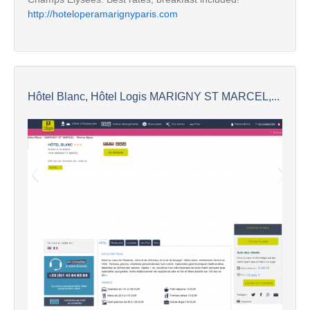
http://hoteloperamarignyparis.com
Hôtel Blanc, Hôtel Logis MARIGNY ST MARCEL,...