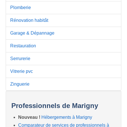
Plomberie
Rénovation habitât
Garage & Dépannage
Restauration
Serrurerie
Vitrerie pvc
Zinguerie
Professionnels de Marigny
Nouveau !
Hébergements à Marigny
Comparateur de services de professionnels à