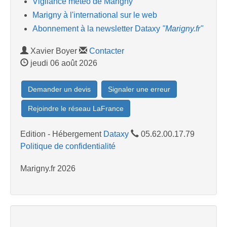
Vigilance météo de Marigny
Marigny à l'international sur le web
Abonnement à la newsletter Dataxy
"Marigny.fr"
Xavier Boyer
Contacter
jeudi 06 août 2026
Demander un devis
Signaler une erreur
Rejoindre le réseau LaFrance
Edition - Hébergement
Dataxy
05.62.00.17.79
Politique de confidentialité
Marigny.fr 2026