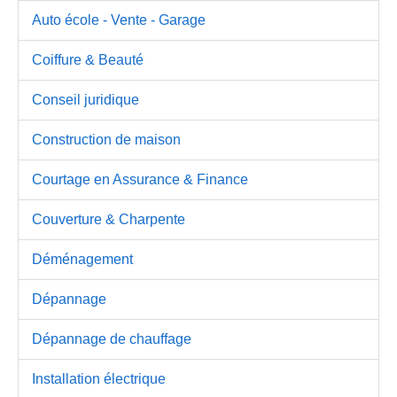
Auto école - Vente - Garage
Coiffure & Beauté
Conseil juridique
Construction de maison
Courtage en Assurance & Finance
Couverture & Charpente
Déménagement
Dépannage
Dépannage de chauffage
Installation électrique