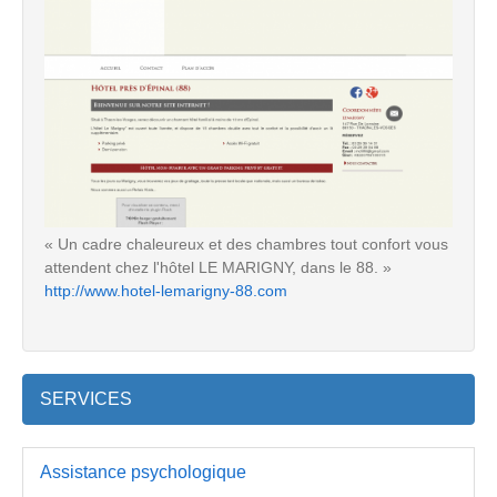
« Un cadre chaleureux et des chambres tout confort vous
attendent chez l'hôtel LE MARIGNY, dans le 88. »
http://www.hotel-lemarigny-88.com
SERVICES
Assistance psychologique