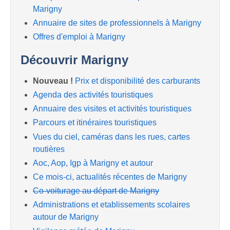
Marigny
Annuaire de sites de professionnels à Marigny
Offres d'emploi à Marigny
Découvrir Marigny
Nouveau !
Prix et disponibilité des carburants
Agenda des activités touristiques
Annuaire des visites et activités touristiques
Parcours et itinéraires touristiques
Vues du ciel, caméras dans les rues, cartes
routières
Aoc, Aop, Igp à Marigny et autour
Ce mois-ci, actualités récentes de Marigny
Co-voiturage au départ de Marigny
Administrations et etablissements scolaires
autour de Marigny