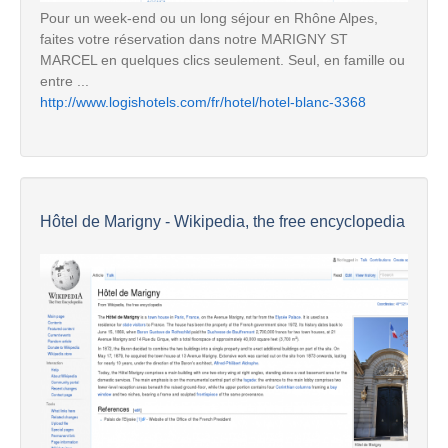
Pour un week-end ou un long séjour en Rhône Alpes,
faites votre réservation dans notre MARIGNY ST
MARCEL en quelques clics seulement. Seul, en famille ou
entre ...
http://www.logishotels.com/fr/hotel/hotel-blanc-3368
Hôtel de Marigny - Wikipedia, the free encyclopedia