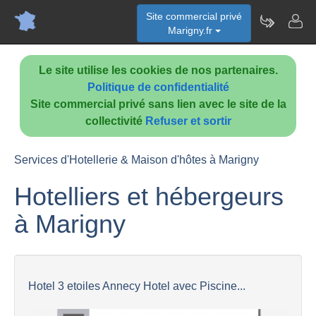
Site commercial privé
Marigny.fr
Le site utilise les cookies de nos partenaires.
Politique de confidentialité
Site commercial privé sans lien avec le site de la
collectivité
Refuser et sortir
Services d'Hotellerie & Maison d'hôtes à Marigny
Hotelliers et hébergeurs
à Marigny
Hotel 3 etoiles Annecy Hotel avec Piscine...