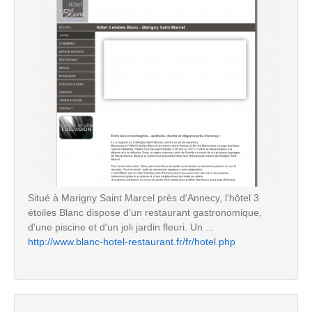
Situé à Marigny Saint Marcel près d'Annecy, l'hôtel 3
étoiles Blanc dispose d'un restaurant gastronomique,
d'une piscine et d'un joli jardin fleuri. Un ...
http://www.blanc-hotel-restaurant.fr/fr/hotel.php