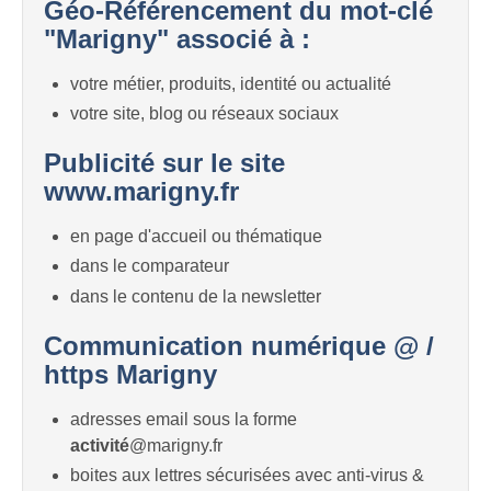
Géo-Référencement du mot-clé
"Marigny" associé à :
votre métier, produits, identité ou actualité
votre site, blog ou réseaux sociaux
Publicité sur le site
www.marigny.fr
en page d'accueil ou thématique
dans le comparateur
dans le contenu de la newsletter
Communication numérique @ /
https Marigny
adresses email sous la forme
activité
@marigny.fr
boites aux lettres sécurisées avec anti-virus &