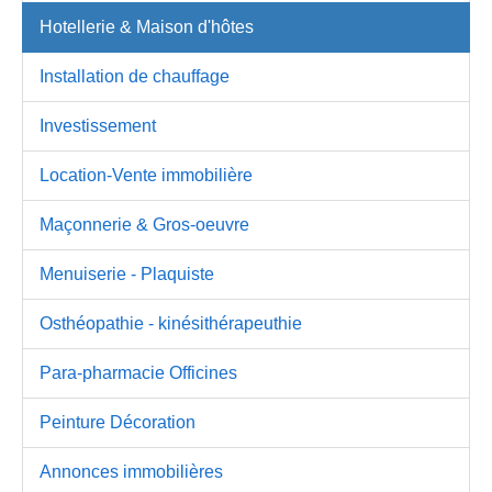
Hotellerie & Maison d'hôtes
Installation de chauffage
Investissement
Location-Vente immobilière
Maçonnerie & Gros-oeuvre
Menuiserie - Plaquiste
Osthéopathie - kinésithérapeuthie
Para-pharmacie Officines
Peinture Décoration
Annonces immobilières