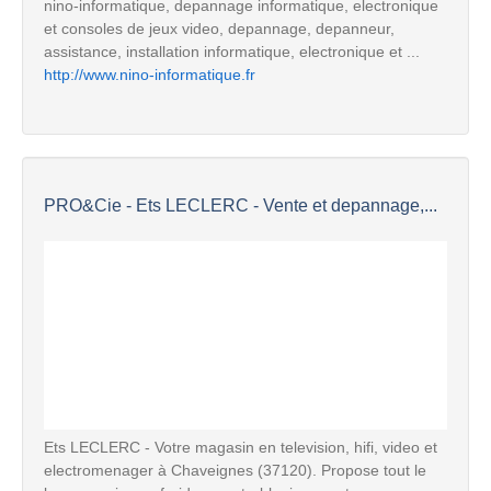
nino-informatique, depannage informatique, electronique
et consoles de jeux video, depannage, depanneur,
assistance, installation informatique, electronique et ...
http://www.nino-informatique.fr
PRO&Cie - Ets LECLERC - Vente et depannage,...
Ets LECLERC - Votre magasin en television, hifi, video et
electromenager à Chaveignes (37120). Propose tout le