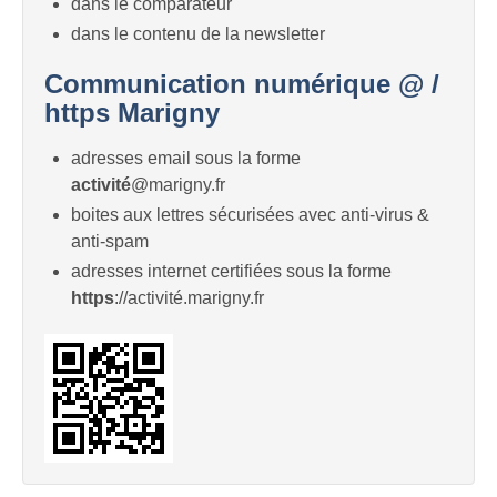
dans le comparateur
dans le contenu de la newsletter
Communication numérique @ /
https Marigny
adresses email sous la forme
activité
@marigny.fr
boites aux lettres sécurisées avec anti-virus &
anti-spam
adresses internet certifiées sous la forme
https
://activité.marigny.fr