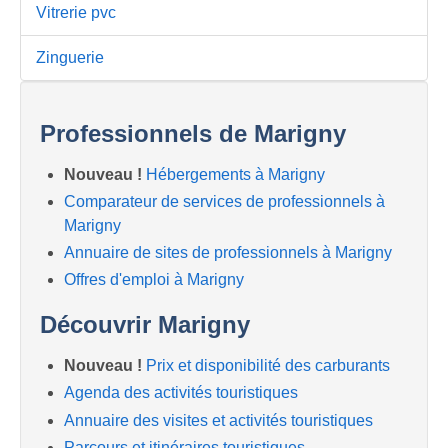
Vitrerie pvc
Zinguerie
Professionnels de Marigny
Nouveau !
Hébergements à Marigny
Comparateur de services de professionnels à
Marigny
Annuaire de sites de professionnels à Marigny
Offres d'emploi à Marigny
Découvrir Marigny
Nouveau !
Prix et disponibilité des carburants
Agenda des activités touristiques
Annuaire des visites et activités touristiques
Parcours et itinéraires touristiques