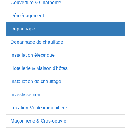
Couverture & Charpente
Déménagement
Dépannage
Dépannage de chauffage
Installation électrique
Hotellerie & Maison d'hôtes
Installation de chauffage
Investissement
Location-Vente immobilière
Maçonnerie & Gros-oeuvre