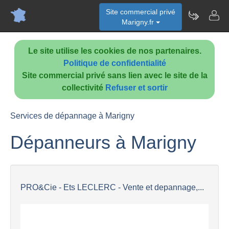
Site commercial privé
Marigny.fr
Le site utilise les cookies de nos partenaires.
Politique de confidentialité
Site commercial privé sans lien avec le site de la
collectivité
Refuser et sortir
Services de dépannage à Marigny
Dépanneurs à Marigny
PRO&Cie - Ets LECLERC - Vente et depannage,...