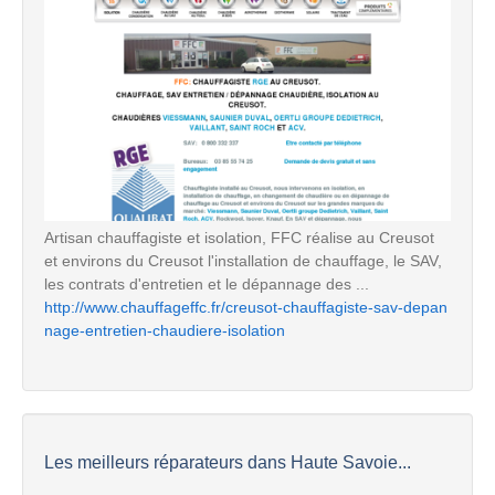
Artisan chauffagiste et isolation, FFC réalise au Creusot
et environs du Creusot l'installation de chauffage, le SAV,
les contrats d'entretien et le dépannage des ...
http://www.chauffageffc.fr/creusot-chauffagiste-sav-depan
nage-entretien-chaudiere-isolation
Les meilleurs réparateurs dans Haute Savoie...