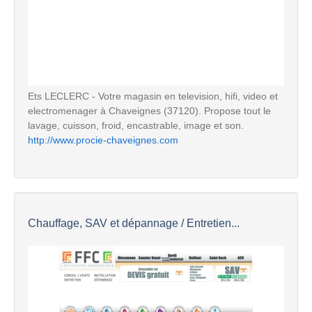
Ets LECLERC - Votre magasin en television, hifi, video et
electromenager à Chaveignes (37120). Propose tout le
lavage, cuisson, froid, encastrable, image et son.
http://www.procie-chaveignes.com
Chauffage, SAV et dépannage / Entretien...