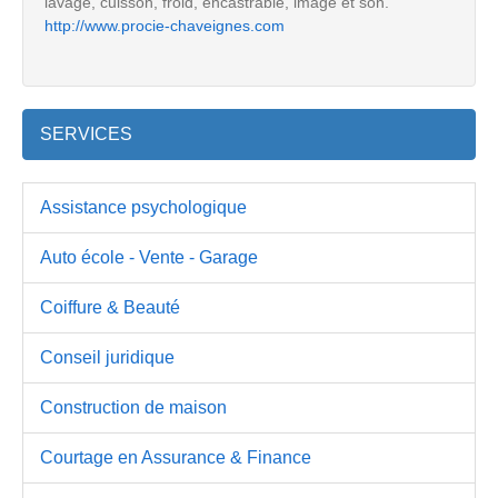
lavage, cuisson, froid, encastrable, image et son.
http://www.procie-chaveignes.com
SERVICES
Assistance psychologique
Auto école - Vente - Garage
Coiffure & Beauté
Conseil juridique
Construction de maison
Courtage en Assurance & Finance