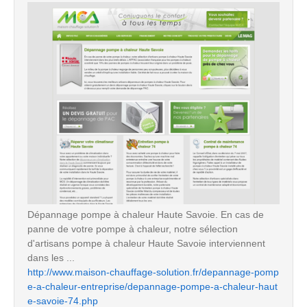
Dépannage pompe à chaleur Haute Savoie. En cas de
panne de votre pompe à chaleur, notre sélection
d'artisans pompe à chaleur Haute Savoie interviennent
dans les ...
http://www.maison-chauffage-solution.fr/depannage-pomp
e-a-chaleur-entreprise/depannage-pompe-a-chaleur-haut
e-savoie-74.php