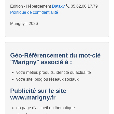
Edition - Hébergement
Dataxy
05.62.00.17.79
Politique de confidentialité
Marigny.fr 2026
Géo-Référencement du mot-clé
"Marigny" associé à :
votre métier, produits, identité ou actualité
votre site, blog ou réseaux sociaux
Publicité sur le site
www.marigny.fr
en page d'accueil ou thématique