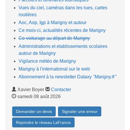
Vues du ciel, caméras dans les rues, cartes
routières
Aoc, Aop, Igp à Marigny et autour
Ce mois-ci, actualités récentes de Marigny
Co-voiturage au départ de Marigny
Administrations et etablissements scolaires
autour de Marigny
Vigilance météo de Marigny
Marigny à l'international sur le web
Abonnement à la newsletter Dataxy
"Marigny.fr"
Xavier Boyer
Contacter
samedi 08 août 2026
Demander un devis
Signaler une erreur
Rejoindre le réseau LaFrance