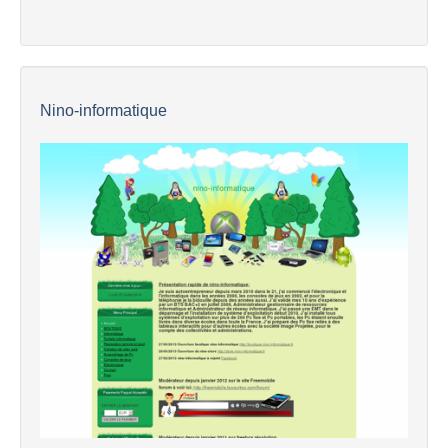
Nino-informatique