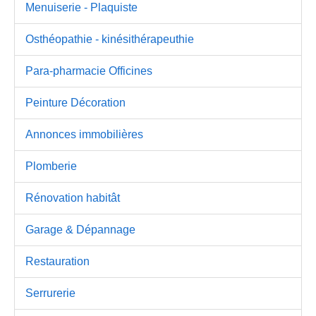
Menuiserie - Plaquiste
Osthéopathie - kinésithérapeuthie
Para-pharmacie Officines
Peinture Décoration
Annonces immobilières
Plomberie
Rénovation habitât
Garage & Dépannage
Restauration
Serrurerie