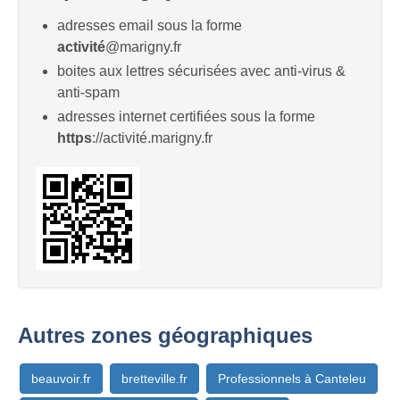
adresses email sous la forme
activité
@marigny.fr
boites aux lettres sécurisées avec anti-virus &
anti-spam
adresses internet certifiées sous la forme
https
://activité.marigny.fr
Autres zones géographiques
beauvoir.fr
bretteville.fr
Professionnels à Canteleu