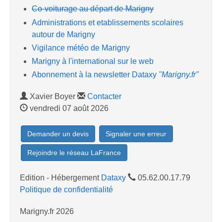
Co-voiturage au départ de Marigny
Administrations et etablissements scolaires
autour de Marigny
Vigilance météo de Marigny
Marigny à l'international sur le web
Abonnement à la newsletter Dataxy
"Marigny.fr"
Xavier Boyer
Contacter
vendredi 07 août 2026
Demander un devis
Signaler une erreur
Rejoindre le réseau LaFrance
Edition - Hébergement
Dataxy
05.62.00.17.79
Politique de confidentialité
Marigny.fr 2026