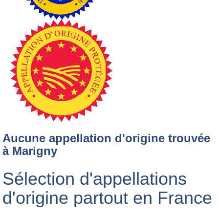
Aucune appellation d'origine trouvée
à Marigny
Sélection d'appellations
d'origine partout en France