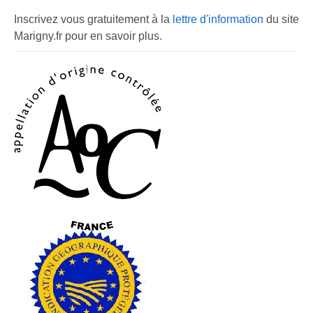
Inscrivez vous gratuitement à la
lettre d'information
du site
Marigny.fr pour en savoir plus.