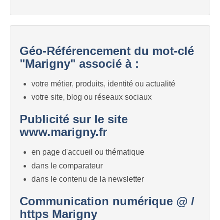
Géo-Référencement du mot-clé
"Marigny" associé à :
votre métier, produits, identité ou actualité
votre site, blog ou réseaux sociaux
Publicité sur le site
www.marigny.fr
en page d'accueil ou thématique
dans le comparateur
dans le contenu de la newsletter
Communication numérique @ /
https Marigny