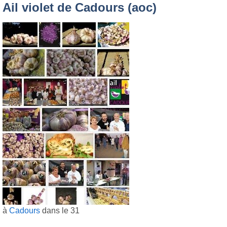
Ail violet de Cadours (aoc)
à
Cadours
dans le 31