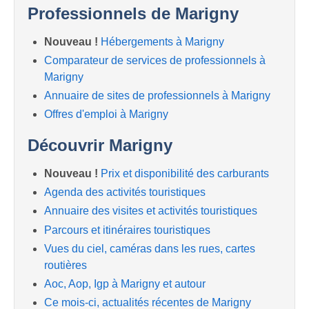
Professionnels de Marigny
Nouveau !
Hébergements à Marigny
Comparateur de services de professionnels à
Marigny
Annuaire de sites de professionnels à Marigny
Offres d'emploi à Marigny
Découvrir Marigny
Nouveau !
Prix et disponibilité des carburants
Agenda des activités touristiques
Annuaire des visites et activités touristiques
Parcours et itinéraires touristiques
Vues du ciel, caméras dans les rues, cartes
routières
Aoc, Aop, Igp à Marigny et autour
Ce mois-ci, actualités récentes de Marigny