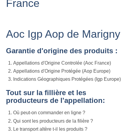
France
Aoc Igp Aop de Marigny
Garantie d'origine des produits :
Appellations d'Origine Controlée (Aoc France)
Appellations d'Origine Protégée (Aop Europe)
Indications Géographiques Protégées (Igp Europe)
Tout sur la fillière et les
producteurs de l'appellation:
Où peut-on commander en ligne ?
Qui sont les producteurs de la filière ?
Le transport altère t-il les produits ?