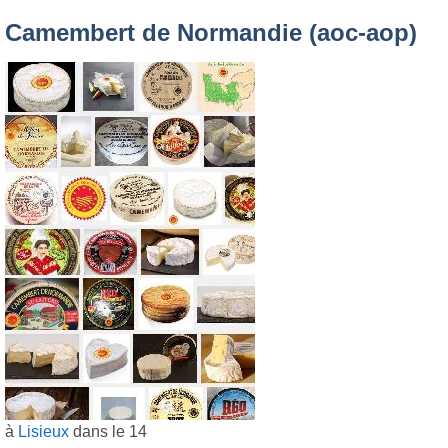
Camembert de Normandie (aoc-aop)
à
Lisieux
dans le 14