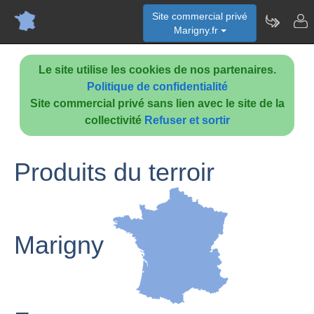
Site commercial privé
Marigny.fr
Le site utilise les cookies de nos partenaires.
Politique de confidentialité
Site commercial privé sans lien avec le site de la
collectivité
Refuser et sortir
Produits du terroir
Marigny