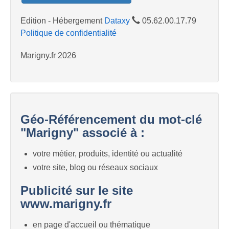
Edition - Hébergement
Dataxy
05.62.00.17.79
Politique de confidentialité
Marigny.fr 2026
Géo-Référencement du mot-clé
"Marigny" associé à :
votre métier, produits, identité ou actualité
votre site, blog ou réseaux sociaux
Publicité sur le site
www.marigny.fr
en page d'accueil ou thématique