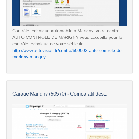
Contrôle technique automobile à Marigny. Votre centre
AUTO CONTROLE DE MARIGNY vous accueille pour le
contrôle technique de votre véhicule.
http://www.autovision.fr/centre/500002-auto-controle-de-
marigny-marigny
Garage Marigny (50570) - Comparatif des...