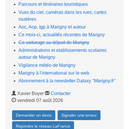
Parcours et itinéraires touristiques
Vues du ciel, caméras dans les rues, cartes
routières
Aoc, Aop, Igp à Marigny et autour
Ce mois-ci, actualités récentes de Marigny
Co-voiturage au départ de Marigny
Administrations et etablissements scolaires
autour de Marigny
Vigilance météo de Marigny
Marigny à l'international sur le web
Abonnement à la newsletter Dataxy
"Marigny.fr"
Xavier Boyer
Contacter
vendredi 07 août 2026
Demander un devis
Signaler une erreur
Rejoindre le réseau LaFrance