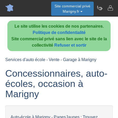
Site commercial privé
Marigny.fr
Le site utilise les cookies de nos partenaires.
Politique de confidentialité
Site commercial privé sans lien avec le site de la
collectivité
Refuser et sortir
Services d'auto école - Vente - Garage à Marigny
Concessionnaires, auto-
écoles, occasion à
Marigny
Auto-école à Marigny - PagesJaunes : Trouvez...