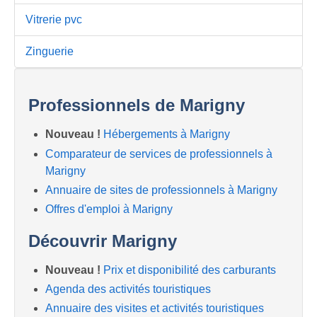
Vitrerie pvc
Zinguerie
Professionnels de Marigny
Nouveau !
Hébergements à Marigny
Comparateur de services de professionnels à
Marigny
Annuaire de sites de professionnels à Marigny
Offres d'emploi à Marigny
Découvrir Marigny
Nouveau !
Prix et disponibilité des carburants
Agenda des activités touristiques
Annuaire des visites et activités touristiques