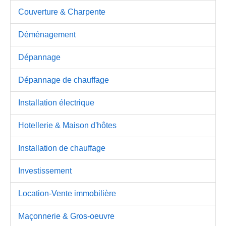
Couverture & Charpente
Déménagement
Dépannage
Dépannage de chauffage
Installation électrique
Hotellerie & Maison d'hôtes
Installation de chauffage
Investissement
Location-Vente immobilière
Maçonnerie & Gros-oeuvre