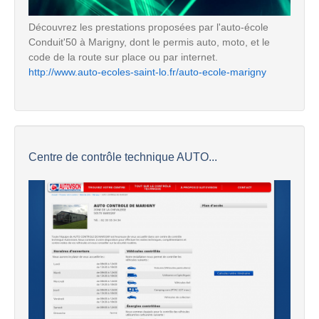
Découvrez les prestations proposées par l'auto-école
Conduit'50 à Marigny, dont le permis auto, moto, et le
code de la route sur place ou par internet.
http://www.auto-ecoles-saint-lo.fr/auto-ecole-marigny
Centre de contrôle technique AUTO...