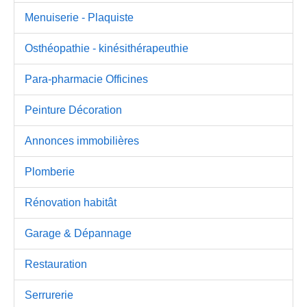
Menuiserie - Plaquiste
Osthéopathie - kinésithérapeuthie
Para-pharmacie Officines
Peinture Décoration
Annonces immobilières
Plomberie
Rénovation habitât
Garage & Dépannage
Restauration
Serrurerie