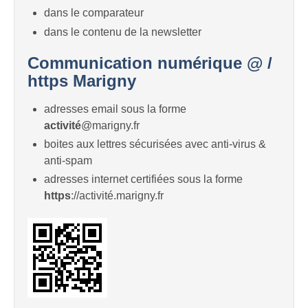
dans le comparateur
dans le contenu de la newsletter
Communication numérique @ /
https Marigny
adresses email sous la forme
activité
@marigny.fr
boites aux lettres sécurisées avec anti-virus &
anti-spam
adresses internet certifiées sous la forme
https
://activité.marigny.fr