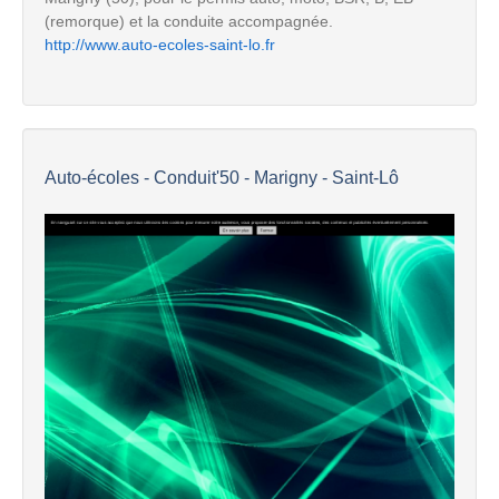
(remorque) et la conduite accompagnée.
http://www.auto-ecoles-saint-lo.fr
Auto-écoles - Conduit'50 - Marigny - Saint-Lô