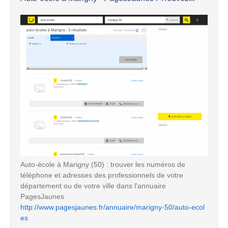
Auto-école à Marigny (50) : trouver les numéros de
téléphone et adresses des professionnels de votre
département ou de votre ville dans l'annuaire
PagesJaunes
http://www.pagesjaunes.fr/annuaire/marigny-50/auto-ecol
es