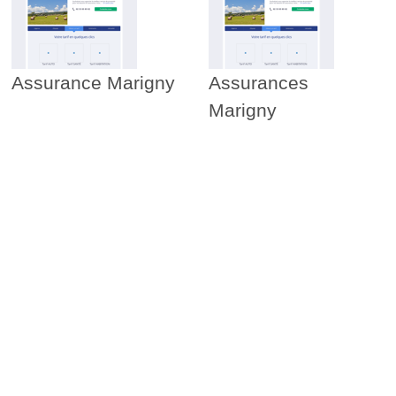
Assurance Marigny
Assurances
Marigny