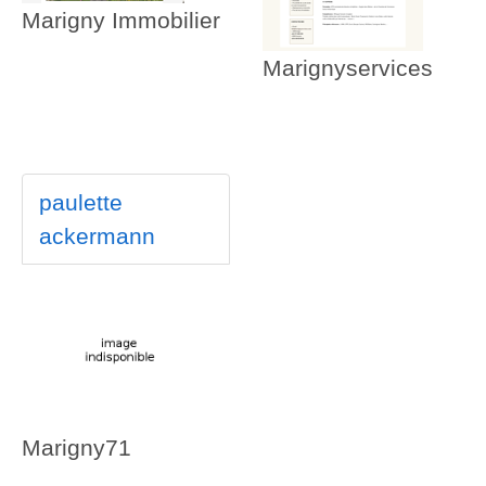
Marigny Immobilier
Marignyservices
paulette
ackermann
Marigny71