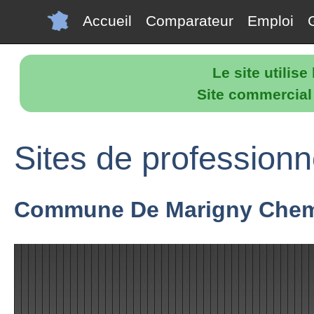
Accueil
Comparateur
Emploi
Le site utilis
Site commercial p
Sites de professionn
Commune De Marigny Che