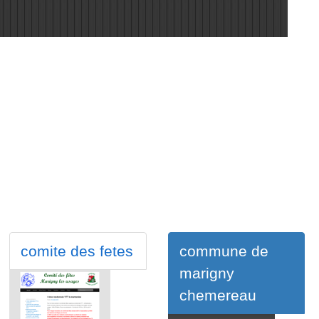
comite des fetes
commune de
marigny
chemereau