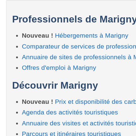
Professionnels de Marign
Nouveau !
Hébergements à Marigny
Comparateur de services de profession
Annuaire de sites de professionnels à 
Offres d'emploi à Marigny
Découvrir Marigny
Nouveau !
Prix et disponibilité des car
Agenda des activités touristiques
Annuaire des visites et activités tourist
Parcours et itinéraires touristiques